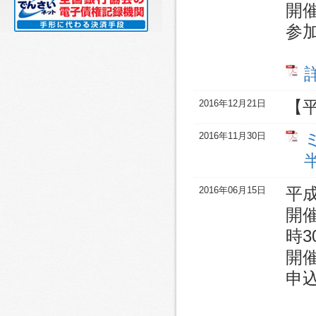
開
参
2016年12月21日
【
2016年11月30日
2016年06月15日
平
開催
時3
開
申込