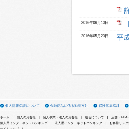
2016年06月10日
2016年05月20日
平
個人情報保護について
金融商品に係る勧誘方針
保険募集指針
ホーム
個人のお客様
個人事業・法人のお客様
組合について
店舗・ATM
個人用インターネットバンキング
法人用インターネットバンキング
お客様リンク
サイトマップ