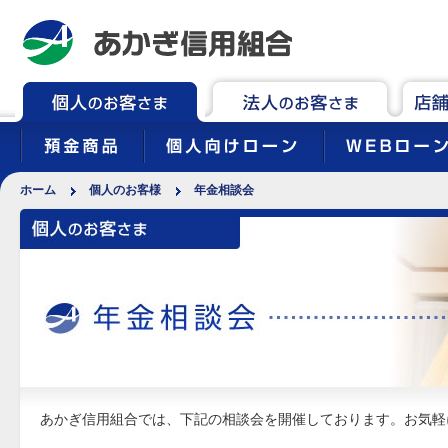
あかぎ信用組合
法人のお
預金商品
個人向けローン
ホーム
個人のお客様
年金相談会
あかぎ信用組合では、下記の相談会を開催しております。お気軽