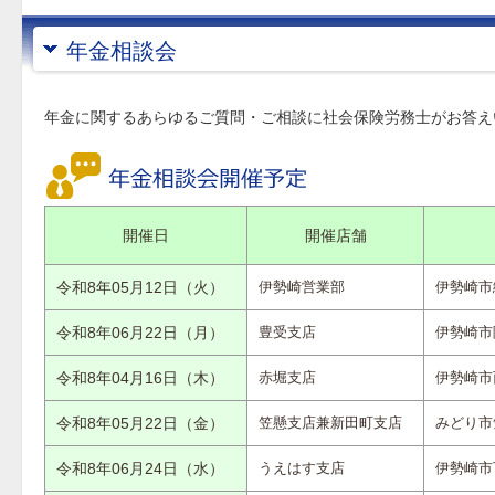
年金相談会
年金に関するあらゆるご質問・ご相談に社会保険労務士がお答え
開催日
開催店舗
令和8年05月12日（火）
伊勢崎営業部
伊勢崎市
令和8年06月22日（月）
豊受支店
伊勢崎市
令和8年04月16日（木）
赤堀支店
伊勢崎市
令和8年05月22日（金）
笠懸支店兼新田町支店
みどり市
令和8年06月24日（水）
うえはす支店
伊勢崎市